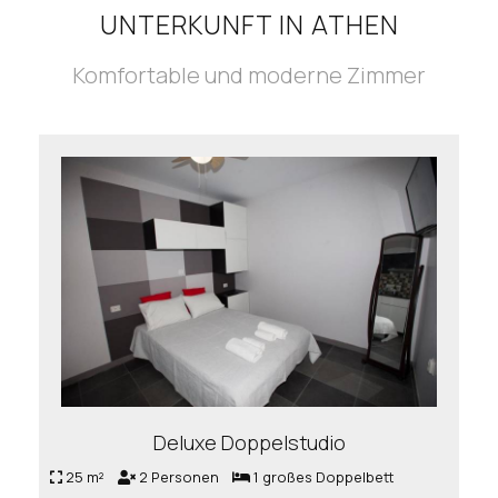
UNTERKUNFT IN ATHEN
Komfortable und moderne Zimmer
Deluxe Doppelstudio
25 m²
2 Personen
1 großes Doppelbett