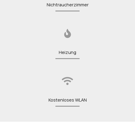
Nichtraucherzimmer
Heizung
Kostenloses WLAN